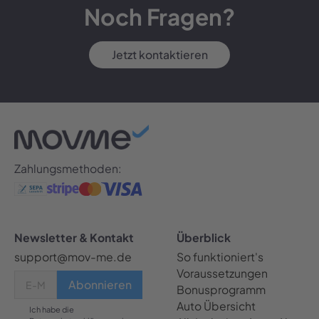
Noch Fragen?
Jetzt kontaktieren
Zahlungsmethoden:
Newsletter & Kontakt
Überblick
support@mov-me.de
So funktioniert's
Voraussetzungen
Bonusprogramm
Auto Übersicht
Ich habe die