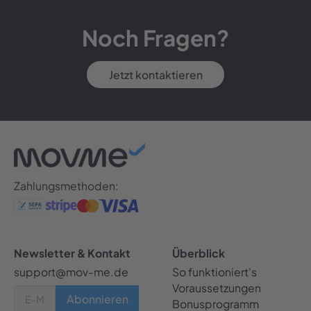
Noch Fragen?
Jetzt kontaktieren
Zahlungsmethoden:
Newsletter & Kontakt
Überblick
support@mov-me.de
So funktioniert's
Voraussetzungen
Bonusprogramm