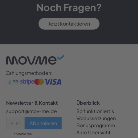
Noch Fragen?
Jetzt kontaktieren
Zahlungsmethoden:
Newsletter & Kontakt
Überblick
support@mov-me.de
So funktioniert's
Voraussetzungen
Bonusprogramm
Auto Übersicht
Ich habe die