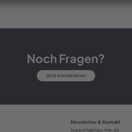
Noch Fragen?
Jetzt kontaktieren
Newsletter & Kontakt
support@mov-me.de