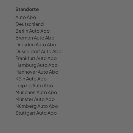
Standorte
Auto Abo
Deutschland
Berlin Auto Abo
Bremen Auto Abo
Dresden Auto Abo
Düsseldorf Auto Abo
Frankfurt Auto Abo
Hamburg Auto Abo
Hannover Auto Abo
Köln Auto Abo
Leipzig Auto Abo
München Auto Abo
Münster Auto Abo
Nürnberg Auto Abo
Stuttgart Auto Abo