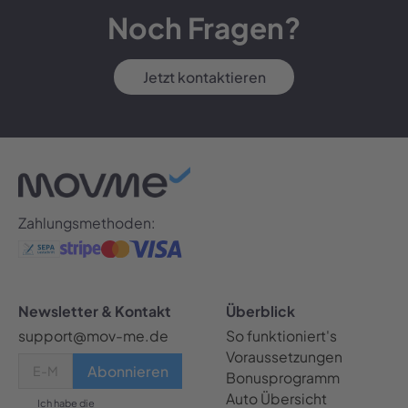
Noch Fragen?
Jetzt kontaktieren
Zahlungsmethoden:
Newsletter & Kontakt
Überblick
support@mov-me.de
So funktioniert's
Voraussetzungen
Bonusprogramm
Auto Übersicht
Ich habe die