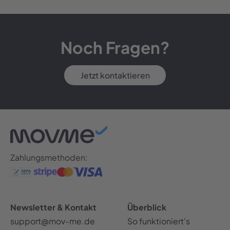
Noch Fragen?
Jetzt kontaktieren
Zahlungsmethoden:
Newsletter & Kontakt
Überblick
support@mov-me.de
So funktioniert's