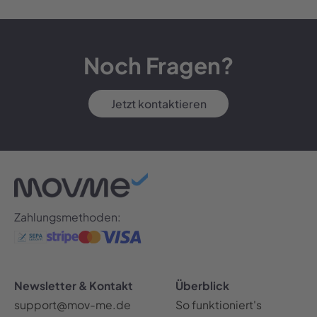
Noch Fragen?
Jetzt kontaktieren
Zahlungsmethoden:
Newsletter & Kontakt
Überblick
support@mov-me.de
So funktioniert's