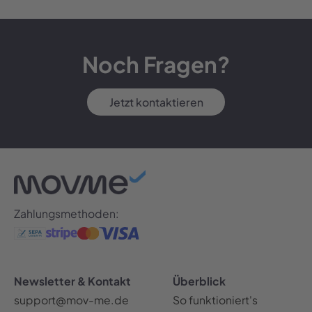
Noch Fragen?
Jetzt kontaktieren
Zahlungsmethoden:
Newsletter & Kontakt
Überblick
support@mov-me.de
So funktioniert's