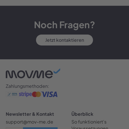
Noch Fragen?
Jetzt kontaktieren
Zahlungsmethoden:
Newsletter & Kontakt
Überblick
support@mov-me.de
So funktioniert's
Voraussetzungen