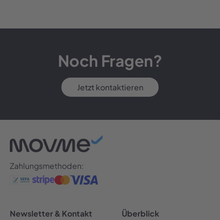
Noch Fragen?
Jetzt kontaktieren
Zahlungsmethoden:
Newsletter & Kontakt
Überblick