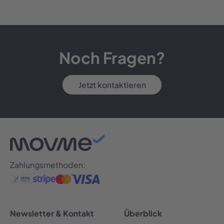
Noch Fragen?
Jetzt kontaktieren
Zahlungsmethoden:
Newsletter & Kontakt
Überblick